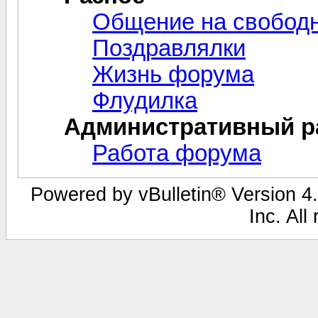
Общение на свобод
Поздравлялки
Жизнь форума
Флудилка
Административный р
Работа форума
Powered by vBulletin® Version 4.
Inc. All