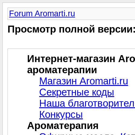
Forum Aromarti.ru
Просмотр полной версии
Интернет-магазин Arom
ароматерапии
Магазин Aromarti.ru
Секретные коды
Наша благотворител
Конкурсы
Ароматерапия