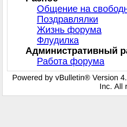
Общение на свобод
Поздравлялки
Жизнь форума
Флудилка
Административный р
Работа форума
Powered by vBulletin® Version 4.
Inc. All