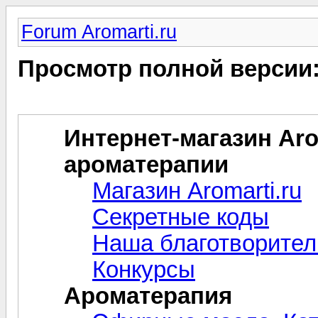
Forum Aromarti.ru
Просмотр полной версии
Интернет-магазин Arom
ароматерапии
Магазин Aromarti.ru
Секретные коды
Наша благотворител
Конкурсы
Ароматерапия