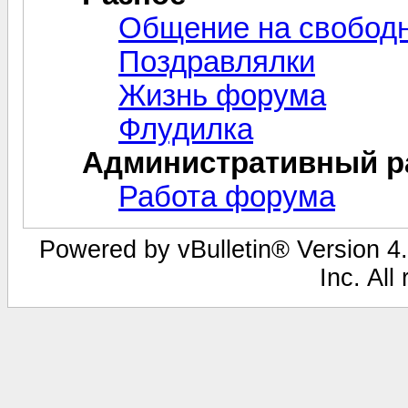
Общение на свобод
Поздравлялки
Жизнь форума
Флудилка
Административный р
Работа форума
Powered by vBulletin® Version 4.
Inc. All