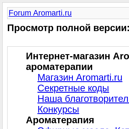
Forum Aromarti.ru
Просмотр полной версии
Интернет-магазин Arom
ароматерапии
Магазин Aromarti.ru
Секретные коды
Наша благотворител
Конкурсы
Ароматерапия