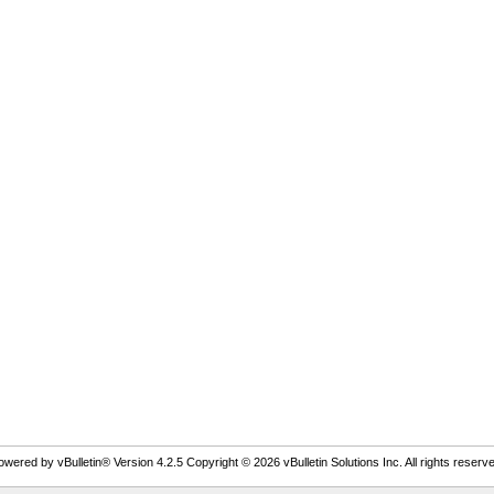
owered by vBulletin® Version 4.2.5 Copyright © 2026 vBulletin Solutions Inc. All rights reserve