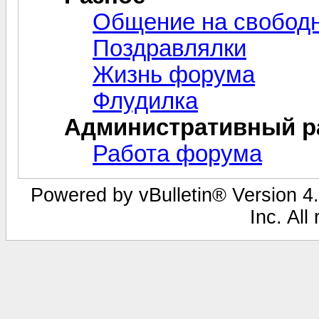
Общение на свобод
Поздравлялки
Жизнь форума
Флудилка
Административный р
Работа форума
Powered by vBulletin® Version 4.
Inc. All