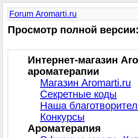
Forum Aromarti.ru
Просмотр полной версии
Интернет-магазин Arom
ароматерапии
Магазин Aromarti.ru
Секретные коды
Наша благотворител
Конкурсы
Ароматерапия