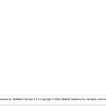
owered by vBulletin® Version 4.2.5 Copyright © 2026 vBulletin Solutions Inc. All rights reserve