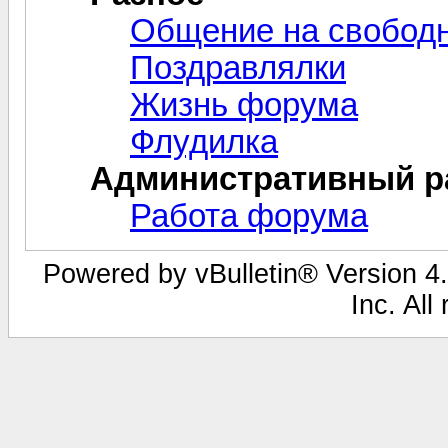
Общение на свобод
Поздравлялки
Жизнь форума
Флудилка
Административный р
Работа форума
Powered by vBulletin® Version 4.
Inc. All