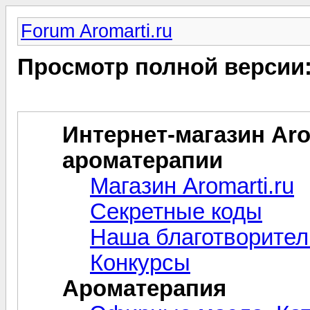
Forum Aromarti.ru
Просмотр полной версии
Интернет-магазин Arom
ароматерапии
Магазин Aromarti.ru
Секретные коды
Наша благотворител
Конкурсы
Ароматерапия