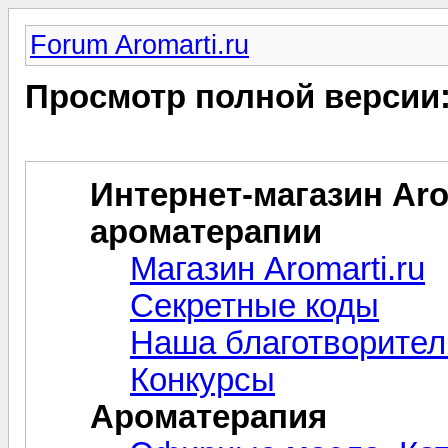
Forum Aromarti.ru
Просмотр полной версии
Интернет-магазин Arom
ароматерапии
Магазин Aromarti.ru
Секретные коды
Наша благотворител
Конкурсы
Ароматерапия