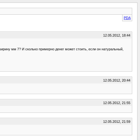
PDA
12.05.2012, 18:44
ширину мм 7? И сколько примерно денег может стоить, если он натуральный,
12.05.2012, 20:44
12.05.2012, 21:55
12.05.2012, 21:59