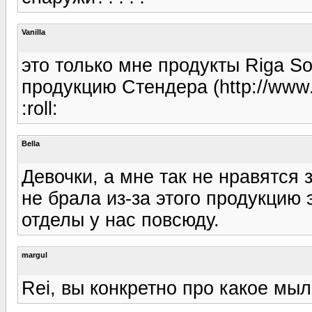
Vanilla
это только мне продукты Riga S
продукцию Стендера (http://www.n
:roll:
Bella
Девочки, а мне так не нравятся 
не брала из-за этого продукцию
отделы у нас повсюду.
margul
Rei, вы конкретно про какое мы