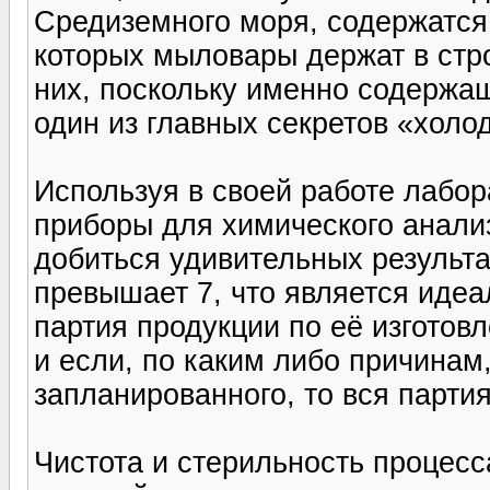
Средиземного моря, содержатся
которых мыловары держат в стр
них, поскольку именно содержа
один из главных секретов «холо
Используя в своей работе лабо
приборы для химического анали
добиться удивительных результ
превышает 7, что является иде
партия продукции по её изготов
и если, по каким либо причинам,
запланированного, то вся партия
Чистота и стерильность процесс