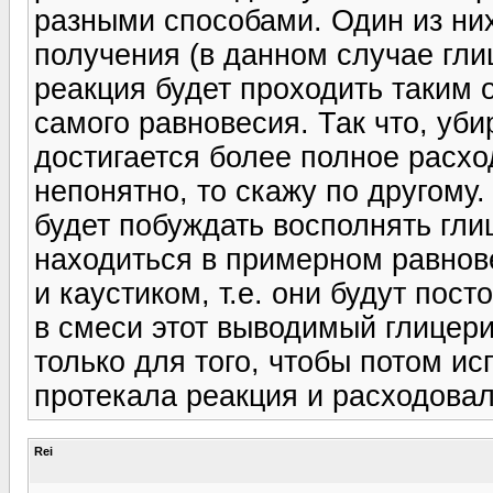
разными способами. Один из них
получения (в данном случае гли
реакция будет проходить таким о
самого равновесия. Так что, уб
достигается более полное расхо
непонятно, то скажу по другому.
будет побуждать восполнять глиц
находиться в примерном равнов
и каустиком, т.е. они будут пос
в смеси этот выводимый глицери
только для того, чтобы потом ис
протекала реакция и расходовал
Rei