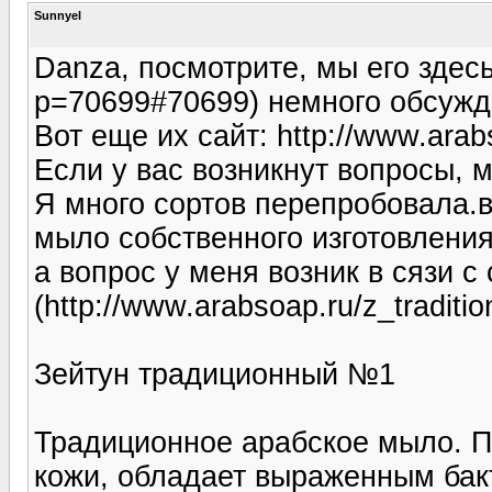
Sunnyel
Danza, посмотрите, мы его здесь (
p=70699#70699) немного обсужд
Вот еще их сайт: http://www.arab
Если у вас возникнут вопросы, 
Я много сортов перепробовала.в 
мыло собственного изготовления
а вопрос у меня возник в сязи 
(http://www.arabsoap.ru/z_traditio
Зейтун традиционный №1
Традиционное арабское мыло. П
кожи, обладает выраженным ба