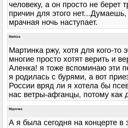
человеку, а он просто не берет 
причин для этого нет...Думаешь,
мрачная ночь наступает.
Markiza
Мартинка ржу, хотя для кого-то 
многие просто хотят верить и ве
Аленка! я тоже вспоминаю эти п
я родилась с бурями, а вот прие
России вряд ли я хотела бы псе
нас ветры-афганцы, потому как 
Мурочка
А я была сегодня на концерте в 