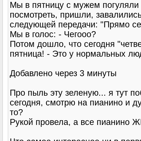
Мы в пятницу с мужем погуляли 
посмотреть, пришли, завалились
следующей передачи: "Прямо се
Мы в голос: - Чегооо?
Потом дошло, что сегодня "четвер
пятница! - Это у нормальных люд
Добавлено через 3 минуты
Про пыль эту зеленую... я тут п
сегодня, смотрю на пианино и д
то?
Рукой провела, а все пианино Ж