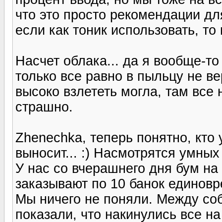
что это просто рекомендации дл
если как тоник использовать, то
Насчет облака... да я вообще-то
только все равно в пыльцу не ве
высоко взлететь могла, там все 
страшно.
Zhenechka, теперь понятно, кто
выносит... :) Насмотрятся умны
У нас со вчерашнего дня бум на 
заказывают по 10 банок единов
Мы ничего не поняли. Между соб
показали, что накинулись все на