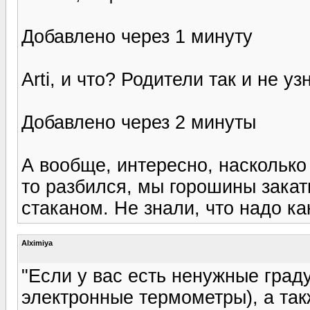
Добавлено через 1 минуту
Arti, и что? Родители так и не у
Добавлено через 2 минуты
А вообще, интересно, насколько 
то разбился, мы горошины закат
стаканом. Не знали, что надо ка
Alximiya
"Если у вас есть ненужные град
электронные термометры), а та