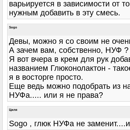
варьируется в зависимости от то
нужным добавить в эту смесь.
Sogo
Девы, можно я со своим не оче
А зачем вам, собственно, НУФ ?
Я вот вчера в крем для рук доб
названием Глюконолактон - так
я в восторге просто.
Еще ведь можно подобрать из на
НУФа..... или я не права?
Циля
Sogo , глюк НУФа не заменит....