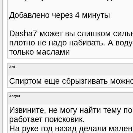
Добавлено через 4 минуты
Dasha7 может вы слишком сильн
плотно не надо набивать. А вод
только маслами
Arti
Спиртом еще сбрызгивать можно
Август
Извините, не могу найти тему п
работает поисковик.
На руке год назад делали мален