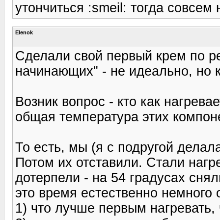
утончиться :smeil: тогда совсем 
Elenok
Сделали свой первый крем по р
начинающих" - не идеально, но 
Возник вопрос - кто как нагрева
общая температура этих компон
То есть, мы (я с подругой дела
Потом их отставили. Стали нагре
дотерпели - на 54 градусах сня
это время естественно немного 
1) что лучше первым нагревать,