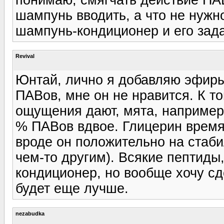
шампунь вводить, а что не нужн
шампунь-кондиционер и его зад
Revival
Юнтай, лично я добавляю эфиры
ПАВов, мне он не нравится. К 
ощущения дают, мята, например
% ПАВов вдвое. Глицерин время 
вроде он положительно на стаби
чем-то другим). Всякие пептиды
кондиционер, но вообще хочу с
будет еще лучше.
nezabudka