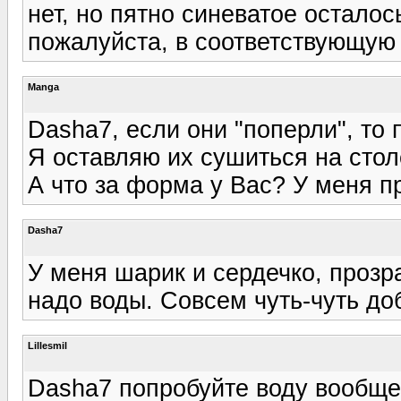
нет, но пятно синеватое осталос
пожалуйста, в соответствующую 
Manga
Dasha7, если они "поперли", то 
Я оставляю их сушиться на стол
А что за форма у Вас? У меня п
Dasha7
У меня шарик и сердечко, прозра
надо воды. Совсем чуть-чуть доб
Lillesmil
Dasha7 попробуйте воду вообще