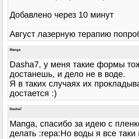
Добавлено через 10 минут
Август лазерную терапию попроб
Manga
Dasha7, у меня такие формы тож
достанешь, и дело не в воде.
Я в таких случаях их прокладыв
достается :)
Dasha7
Manga, спасибо за идею с пленк
делать :repa:Но воды я все таки