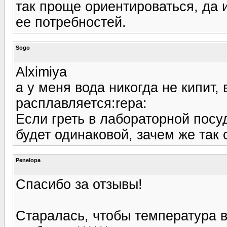
так проще ориентироваться, да и
ее потребностей.
Sogo
Alximiya
а у меня вода никогда не кипит,
расплавляется:repa:
Если греть в лабораторной посу
будет одинаковой, зачем же так 
Penelopa
Спасибо за отзывы!
Старалась, чтобы температура 