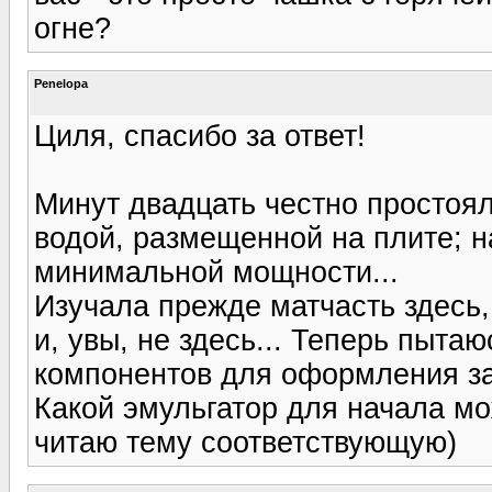
огне?
Penelopa
Циля, спасибо за ответ!
Минут двадцать честно простоя
водой, размещенной на плите; н
минимальной мощности...
Изучала прежде матчасть здесь,
и, увы, не здесь... Теперь пыта
компонентов для оформления зак
Какой эмульгатор для начала мо
читаю тему соответствующую)