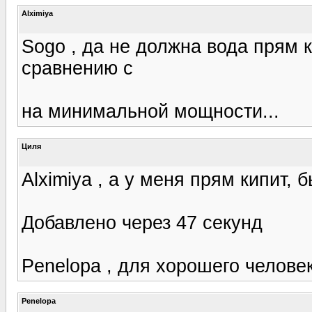
Alximiya
Sogo , да не должна вода прям к
сравнению с
на минимальной мощности...
Циля
Alximiya , а у меня прям кипит, 
Добавлено через 47 секунд
Penelopa , для хорошего человек
Penelopa