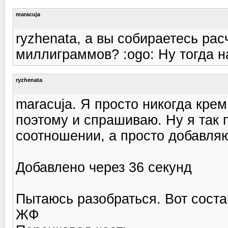
maracuja
ryzhenata, a вы собираетесь ра
миллиграммов? :ogo: Ну тогда на
ryzhenata
maracuja. Я просто никогда крем
поэтому и спрашиваю. Ну я так 
соотношении, а просто добавляю
Добавлено через 36 секунд
Пытаюсь разобраться. Вот состав
ЖФ