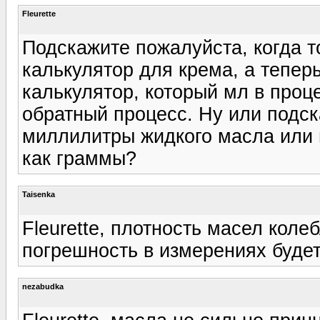
Fleurette
Подскажите пожалуйста, когда т
калькулятор для крема, а тепер
калькулятор, который мл в проц
обратный процесс. Ну или подск
миллилитры жидкого масла или г
как граммы?
Taisenka
Fleurette, плотность масел колеб
погрешность в измерениях буде
nezabudka