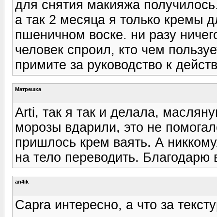
для снятия макияжа получилось
а так 2 месяца я только кремы д
пшеничном воске. ни разу ничег
человек спроил, кто чем пользуе
примите за руководство к действ
Матрешка
Arti, так я так и делала, маслян
морозы вдарили, это не помогал
пришлось крем ваять. А никкому
на тело переводить. Благодарю 
an4ik
Capra интересно, а что за текст