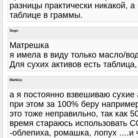
разницы практически никакой, а
таблице в граммы.
Sogo
Матрешка
я имела в виду только масло/вод
Для сухих активов есть таблица,
Markiza
а я постоянно взвешиваю сухие 
при этом за 100% беру например
это тоже неправильно, так как 5
время стараюсь использовать СО
-облепиха, ромашка, лопух ....и