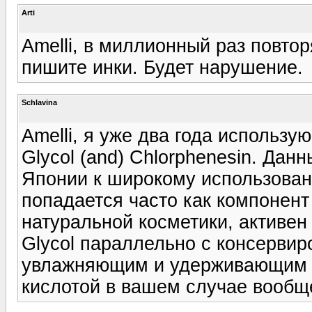
Arti
Amelli, в миллионный раз повтор
пишите инки. Будет нарушение.
Schlavina
Amelli, я уже два года использую
Glycol (and) Chlorphenesin. Да
Японии к широкому использован
попадается часто как компонент
натуральной косметики, активен 
Glycol параллельно с консервир
увлажняющим и удерживающим в
кислотой в вашем случае вообщ