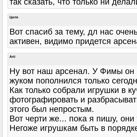
так сказать, что только ни делал
Циля
Вот спасиб за тему, дл нас очен
активен, видимо придется арсен
Arti
Ну вот наш арсенал. У Фимы он
жуком пополнился только сегодн
Как только собрали игрушки в ку
фотографировать и разбрасыват
этого был непростым.
Вот черти же... пока я пишу, они
Негоже игрушкам быть в порядке!