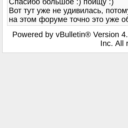
Спасибо большое :) поищу :)
Вот тут уже не удивилась, потому
на этом форуме точно это уже о
Powered by vBulletin® Version 4.
Inc. All