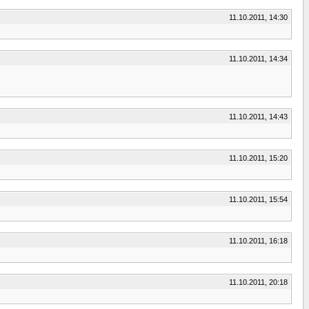
11.10.2011, 14:30
11.10.2011, 14:34
11.10.2011, 14:43
11.10.2011, 15:20
11.10.2011, 15:54
11.10.2011, 16:18
11.10.2011, 20:18