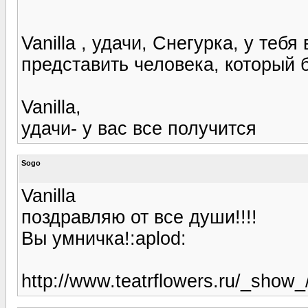
Vanilla , удачи, Снегурка, у тебя
представить человека, который 
Vanilla,
удачи- у вас все получится
Sogo
Vanilla
поздравляю от все души!!!!
Вы умничка!:aplod:
http://www.teatrflowers.ru/_show_/