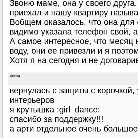
Звоню маме, она у своего друга.
приехал и нашу квартиру называе
Вобщем оказалось, что она для 
видимо указала телефон свой, 
А самое интересное, что месяц 
воду, они ее привезли и я поэто
Хотя я на сегодня и не договари
Vanilla
вернулась с защиты с корочкой,
интерьеров
я крутышка :girl_dance:
спасибо за поддержку!!!
а арти отдельное очень большое-