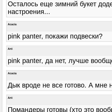
Осталось еще зимний букет доде
настроения...
Acacia
pink panter, покажи подвески?
Arti
pink panter, да нет, лучше вообщ
Acacia
Дык вроде не все готово. А мне н
Arti
Помандеры готовы (хто это вообщ