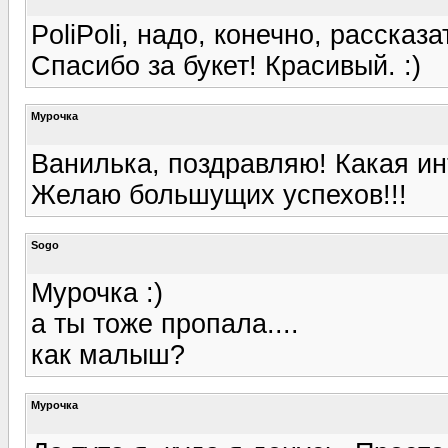
PoliPoli, надо, конечно, рассказа
Спасибо за букет! Красивый. :)
Мурочка
Ванилька, поздравляю! Какая ин
Желаю большущих успехов!!!
Sogo
Мурочка :)
а ты тоже пропала....
как малыш?
Мурочка