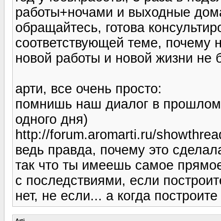
работы+ночами и выходные дом
обращайтесь, готова консультир
соответствующей теме, почему н
новой работы и новой жизни не б
арти, все очень просто:
помнишь наш диалог в прошлом 
одного дня)
http://forum.aromarti.ru/showth
ведь правда, почему это сделал
так что ты имеешь самое прямое
с последствиями, если построит
нет, не если... а когда построите 
Arti