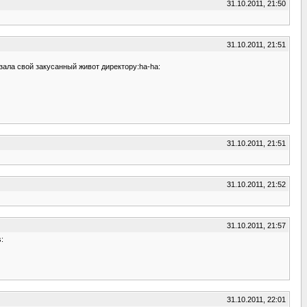
31.10.2011, 21:50
31.10.2011, 21:51
азала свой закусанный живот директору:ha-ha:
31.10.2011, 21:51
31.10.2011, 21:52
31.10.2011, 21:57
:
31.10.2011, 22:01