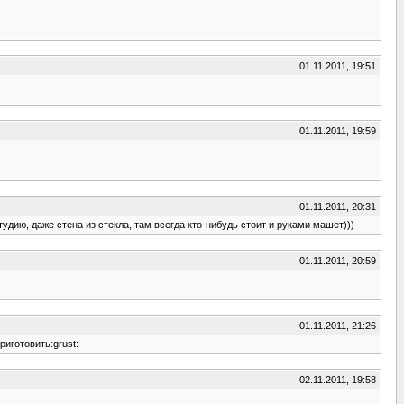
01.11.2011, 19:51
01.11.2011, 19:59
01.11.2011, 20:31
дию, даже стена из стекла, там всегда кто-нибудь стоит и руками машет)))
01.11.2011, 20:59
01.11.2011, 21:26
иготовить:grust:
02.11.2011, 19:58