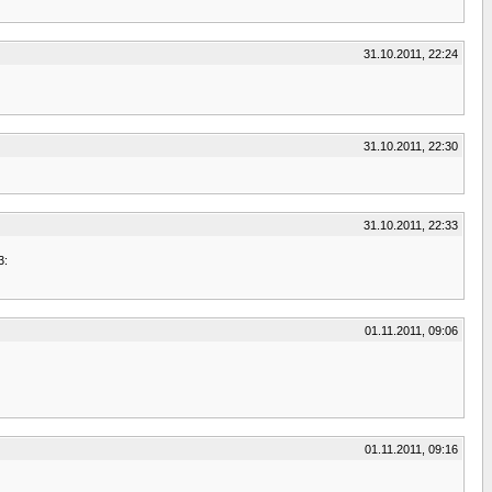
31.10.2011, 22:24
31.10.2011, 22:30
31.10.2011, 22:33
3:
01.11.2011, 09:06
01.11.2011, 09:16