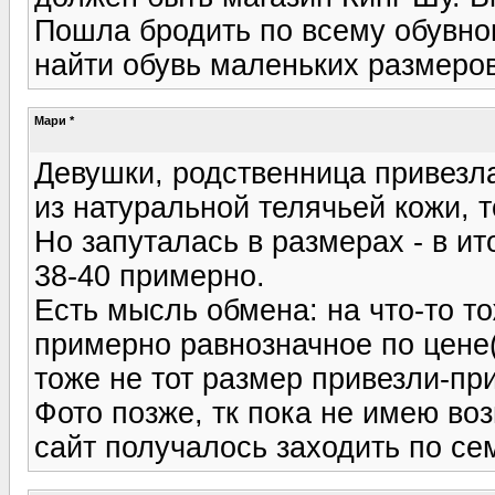
Пошла бродить по всему обувно
найти обувь маленьких размеро
Мари *
Девушки, родственница привезла
из натуральной телячьей кожи, т
Но запуталась в размерах - в ит
38-40 примерно.
Есть мысль обмена: на что-то то
примерно равнозначное по цене(5
тоже не тот размер привезли-пр
Фото позже, тк пока не имею во
сайт получалось заходить по с