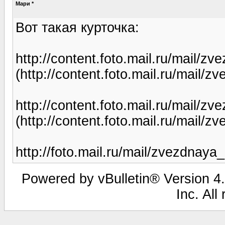
Мари *
Вот такая курточка:
http://content.foto.mail.ru/mail/
(http://content.foto.mail.ru/mail/
http://content.foto.mail.ru/mail/
(http://content.foto.mail.ru/mail/
http://foto.mail.ru/mail/zvezdnay
Powered by vBulletin® Version 4.
Inc. All