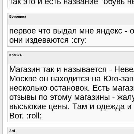
так это и есть название "обувь 
Воронина
первое что выдал мне яндекс - 
они издеваются :cry:
KoteikA
Магазин так и называется - Неве
Москве он находится на Юго-за
несколько остановок. Есть магаз
отзывы по этому магазины - жал
высыокие цены. Там и одежда и 
Вот. :roll:
Arti