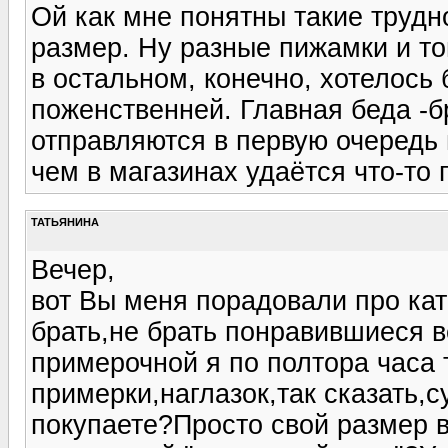
Ой как мне понятны такие трудно
размер. Ну разные пижамки и то
в остальном, конечно, хотелось 
поженственней. Главная беда -б
отправляются в первую очередь в
чем в магазинах удаётся что-то
ТАТЬЯНИНА
Вечер,
вот Вы меня порадовали про кат
брать,не брать понравившиеся в
примерочной я по полтора часа т
примерки,наглазок,так сказать,
покупаете?Просто свой размер в