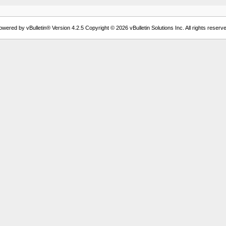
owered by vBulletin® Version 4.2.5 Copyright © 2026 vBulletin Solutions Inc. All rights reserve