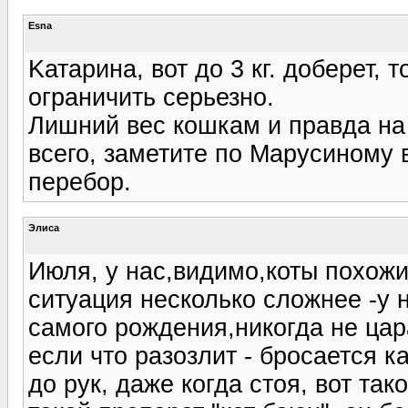
Esna
Kатарина, вот до 3 кг. доберет, 
ограничить серьезно.
Лишний вес кошкам и правда на 
всего, заметите по Марусиному 
перебор.
Элиса
Июля, у нас,видимо,коты похожи
ситуация несколько сложнее -у 
самого рождения,никогда не цар
если что разозлит - бросается к
до рук, даже когда стоя, вот та