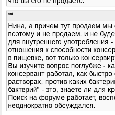
что вы его не продаете.
Arti
Нина, а причем тут продаем мы 
поэтому и не продаем, и не буд
для внутреннего употребления -
отношения к способности консе
в пищевке, вот только консервир
Вы изучите вопрос поглубже - ка
консервант работал, как быстро 
растворах, против каких бактери
бактерий" - это, знаете ли для 
Поиск на форуме работает, восп
неоднократно обсуждался.