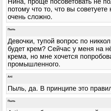
Нина, проще посоветовать не п
потому что то, что вы советуете
очень сложно.
Пыль
Девочки, тупой вопрос по никкол
будет крем? Сейчас у меня на н
крема, но мне хочется попробов
промышленного.
Arti
Пыль, да. В принципе это прави
Пыль