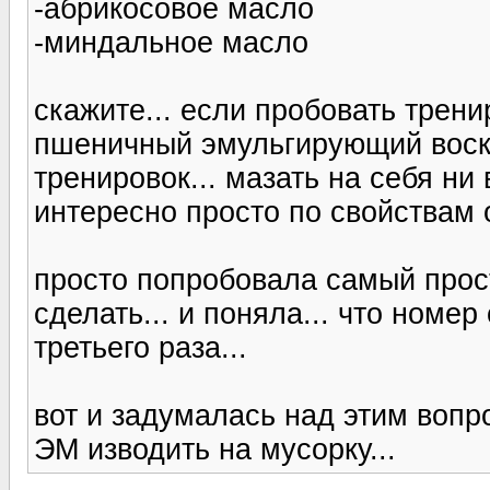
-абрикосовое масло
-миндальное масло
скажите... если пробовать трен
пшеничный эмульгирующий воск 
тренировок... мазать на себя ни в
интересно просто по свойствам о
просто попробовала самый прост
сделать... и поняла... что номер
третьего раза...
вот и задумалась над этим вопр
ЭМ изводить на мусорку...