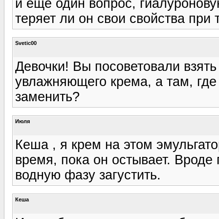
и еще один вопрос, гиалуронову
теряет ли он свои свойства при
Svetic00
Девочки! Вы посоветовали взять
увлажняющего крема, а там, где
заменить?
Июля
Кеша , я крем на этом эмульга
время, пока он остывает. Вроде 
водную фазу загустить.
Кеша