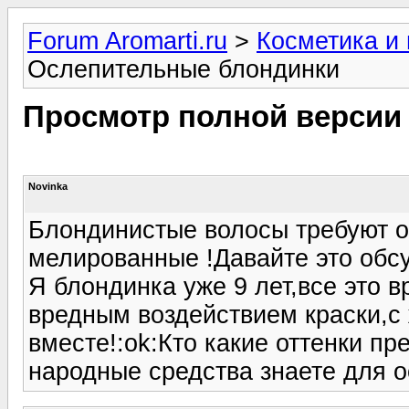
Forum Aromarti.ru
>
Косметика и
Ослепительные блондинки
Просмотр полной версии
Novinka
Блондинистые волосы требуют о
мелированные !Давайте это обс
Я блондинка уже 9 лет,все это 
вредным воздействием краски,с
вместе!:ok:Кто какие оттенки п
народные средства знаете для 