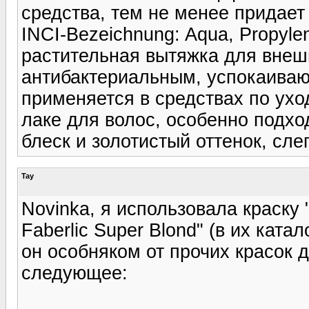
средства, тем не менее придает
INCI-Bezeichnung: Aqua, Propylen
растительная вытяжка для внеш
антибактериальным, успокаива
применяется в средствах по ухо
лаке для волос, особенно подх
блеск и золотистый оттенок, сле
Tay
Novinka, я использовала краску
Faberlic Super Blond" (в их катал
он особняком от прочих красок д
следующее: