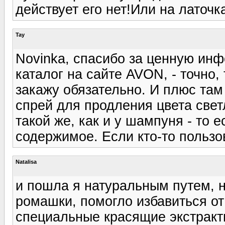
действует его нет!Или на латочк
Tay
Novinka, спасибо за ценную ин
каталог на сайте AVON, - точно,
закажу обязательно. И плюс там
спрей для продления цвета свет
такой же, как и у шампуня - то 
содержимое. Если кто-то пользов
Natalisa
и пошла я натуральным путем, н
ромашки, помогло избавиться от
специальные красящие экстракт