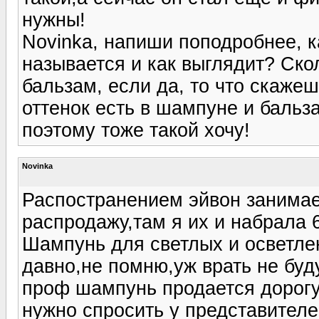
нужны!
Novinka, напиши поподробнее, 
называется и как выглядит? Ско
бальзам, если да, то что скаже
оттенок есть в шампуне и бальз
поэтому тоже такой хочу!
Novinka
Распостранением эйвон занимае
распродажу,там я их и набрала 
Шампунь для светлых и осветле
давно,не помню,уж врать не буд
проф шампунь продается дорог
нужно спросить у представителе