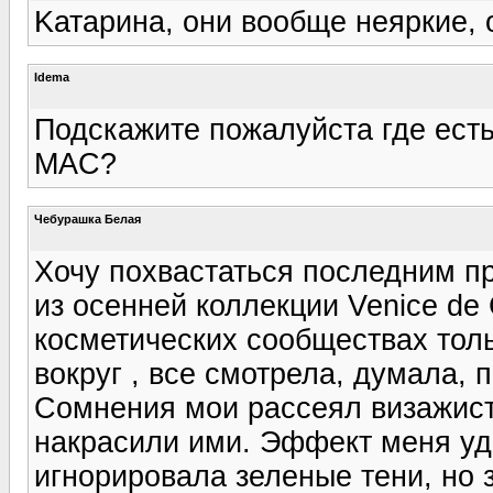
Kатарина, они вообще неяркие, 
Idema
Подскажите пожалуйста где есть 
MAC?
Чебурашка Белая
Хочу похвастаться последним пр
из осенней коллекции Venice de 
косметических сообществах толь
вокруг , все смотрела, думала, 
Сомнения мои рассеял визажист 
накрасили ими. Эффект меня уд
игнорировала зеленые тени, но 