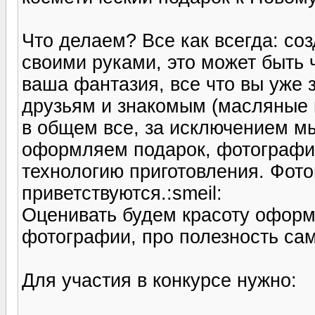
Что делаем? Все как всегда: со
своими руками, это может быть ч
ваша фантазия, все что вы уже
друзьям и знакомым (масляные п
в общем все, за исключением м
оформляем подарок, фотографир
технологию приготовления. Фот
приветствуются.:smeil:
Оценивать будем красоту оформ
фотографии, про полезность само
Для участия в конкурсе нужно: