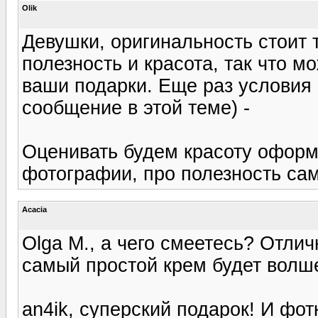
Olik
Девушки, оригинальность стоит т
полезность и красота, так что м
ваши подарки. Еще раз условия 
сообщение в этой теме) -
Оценивать будем красоту оформ
фотографии, про полезность само
Acacia
Olga M., а чего смеетесь? Отлич
самый простой крем будет волш
an4ik, суперский подарок! И фот