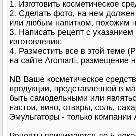
1. Изготовить косметическое сре
2. Сделать фото, на нем должен
или любым напитком, похожим на
3. Написать рецепт с указанием
изготовления;
4. Разместить все в этой теме 
на сайте Aromarti, размещение н
NB Ваше косметическое средств
продукции, представленной в ма
быть самодельными или являтьс
настои, вино, отвары, соль, саха
Эмульгаторы - только компании A
Рецепты принимаются до 5 декаб