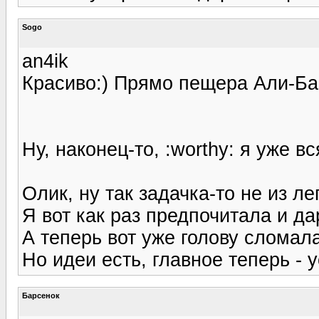
Sogo
an4ik
Красиво:) Прямо пещера Али-Ба
Ну, наконец-то, :worthy: я уже 
Олик, ну так задачка-то не из ле
Я вот как раз предпочитала и да
А теперь вот уже голову сломала.
Но идеи есть, главное теперь - 
Барсенок