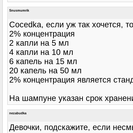
Snusmumrik
Cocedka, если уж так хочется, то
2% концентрация
2 капли на 5 мл
4 капли на 10 мл
6 капель на 15 мл
20 капель на 50 мл
2% концентрация является стан
На шампуне указан срок хранени
nezabudka
Девочки, подскажите, если несм