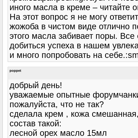
иного масла в креме – читайте 
На этот вопрос я не могу ответи
жожоба в чистом виде отлично п
этого масла забивает поры. Все
добиться успеха в нашем увлек
и много попробовать на себе.:sme
poppet
добрый день!
уважаемые опытные форумчанки
пожалуйста, что не так?
сделала крем , кожа смешанная,
состав такой:
лесной орех масло 15мл