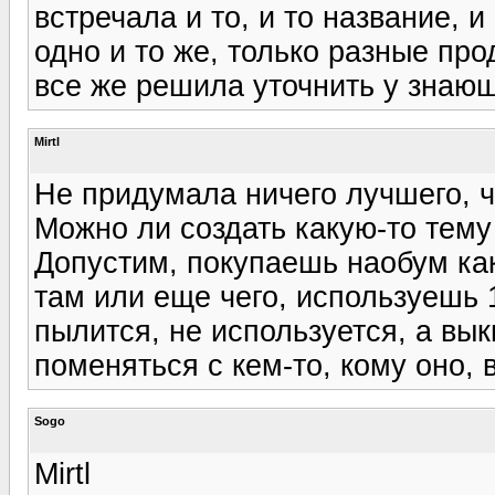
встречала и то, и то название, и
одно и то же, только разные пр
все же решила уточнить у знаю
Mirtl
Не придумала ничего лучшего, ч
Можно ли создать какую-то тем
Допустим, покупаешь наобум ка
там или еще чего, используешь 
пылится, не используется, а вы
поменяться с кем-то, кому оно, 
Sogo
Mirtl