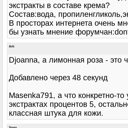
экстракты в составе крема?
Состав:вода, пропиленгликоль,эк
В просторах интернета очень мн
бы узнать мнение форумчан:don
Arti
Djoanna, а лимонная роза - это 
Добавлено через 48 секунд
Masenka791, а что конкретно-то 
экстрактах процентов 5, остальн
классная штука для кожи.
Sogo