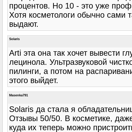
процентов. Но 10 - это уже проф
Хотя косметологи обычно сами т
выдают.
Solaris
Arti эта она так хочет вывести 
лецинола. Ультразвуковой чистк
пилинги, а потом на распаривани
этого выйдет.
Masenka791
Solaris да стала я обладательни
Отзывы 50/50. В косметике, даж
куда их теперь можно пристроить