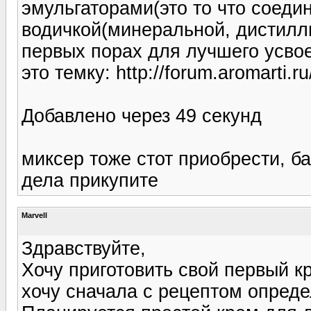
эмульгаторами(это то что соедин
водичкой(минеральной, дистилл
первых порах для лучшего усво
это темку: http://forum.aromarti.
Добавлено через 49 секунд
миксер тоже стот приобрести, б
дела прикупите
Marvell
Здравствуйте,
Хочу приготовить свой первый к
хочу сначала с рецептом опреде