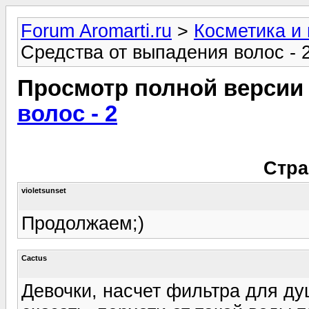
Forum Aromarti.ru
>
Косметика и
Средства от выпадения волос - 
Просмотр полной версии
волос - 2
Стра
violetsunset
Продолжаем;)
Cactus
Девочки, насчет фильтра для душ