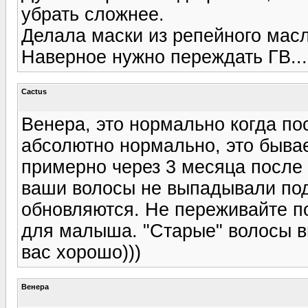
убрать сложнее.
Делала маски из репейного масл
Наверное нужно переждать ГВ...
Cactus
Венера, это нормально когда по
абсолютно нормально, это быва
примерно через 3 месяца после 
ваши волосы не выпадывали под
обновляются. Не переживайте по
для малыша. "Старые" волосы вы
вас хорошо)))
Венера