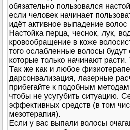
обязательно пользовался настой
если человек начинает пользоват
идёт активное выпадение волос 
Настойка перца, чеснок, лук, вод
кровообращение в коже волосисто
того ослабленные волосы будут 
которые только начинают расти.
Так же как и любое физиотерапе
дарсонвализация, лазерные расч
прибегайте к подобным методам 
чтобы не усугубить ситуацию. С
эффективных средств (в том чи
мезотерапия).
Если у вас выпали волосы очага