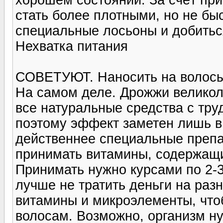
стать более плотными, но не бы
специальные лосьоны и добиться
Нехватка питания
СОВЕТУЮТ. Наносить на волосы
На самом деле. Дрожжи великол
все натуральные средства с тру
поэтому эффект заметен лишь в 
действеннее специальные препа
принимать витамины, содержащи
Принимать нужно курсами по 2-3
лучше не тратить деньги на разн
витамины и микроэлементы, чтоб
волосам. Возможно, организм ну