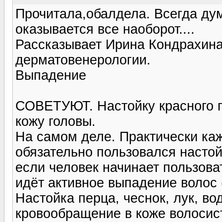
Прочитала,обалдела. Всегда дум
оказывается все наоборот....
Рассказывает Ирина Кондрахина, 
дерматовенерологии.
Выпадение
СОВЕТУЮТ. Настойку красного пе
кожу головы.
На самом деле. Практически ка
обязательно пользовался настой
если человек начинает пользоват
идёт активное выпадение волос 
Настойка перца, чеснок, лук, вод
кровообращение в коже волосисто