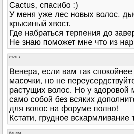
Cactus, спасибо :)
У меня уже лес новых волос, ды
крысиный хвост.
Где набраться терпения до зав
Не знаю поможет мне что из нар
Cactus
Венера, если вам так спокойнее
масочки, но не переусердствуйт
растущих волос. Но у здоровой
само собой без всяких дополнит
для волос на форуме полно!
Кстати, грудное вскармливание т
Венера