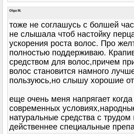
Olga M.
тоже не соглашусь с болшей час
не слышала чтоб настойку перц
ускорения роста волос. Про жел
полностью поддерживаю. Крапи
средством для волос,причем пр
волос становится намного лучш
пользуюсь,но слышу хорошие от
еще очень меня напрягает когда 
современных условиях,народные
натуральные средства с трудом 
действеннее специальные препа