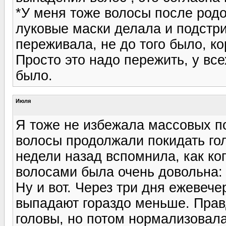
*У меня тоже волосы после родо
луковые маски делала и подстри
переживала, не до того было, ко
Просто это надо пережить, у вс
было.
Июля
Я тоже не избежала массовых по
волосы продолжали покидать голо
недели назад вспомнила, как ко
волосами была очень довольна: гу
Ну и вот. Через три дня ежевеч
выпадают гораздо меньше. Прав
головы, но потом нормализовала