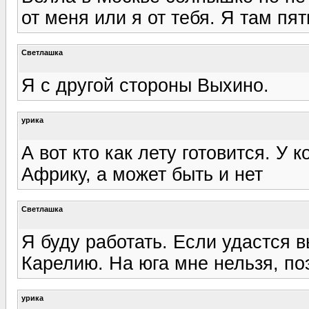
от меня или я от тебя. Я там пя
Светлашка
Я с другой стороны Выхино.
урика
А вот кто как лету готовится. У 
Африку, а может быть и нет
Светлашка
Я буду работать. Если удастся в
Карелию. На юга мне нельзя, п
урика