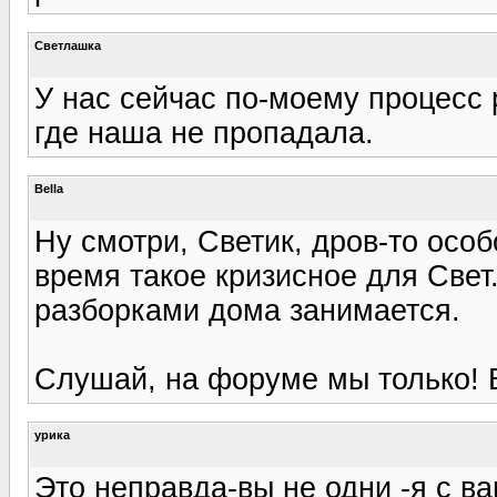
Светлашка
У нас сейчас по-моему процесс
где наша не пропадала.
Bella
Ну смотри, Светик, дров-то особ
время такое кризисное для Свет.
разборками дома занимается.
Слушай, на форуме мы только! 
урика
Это неправда-вы не одни -я с вам