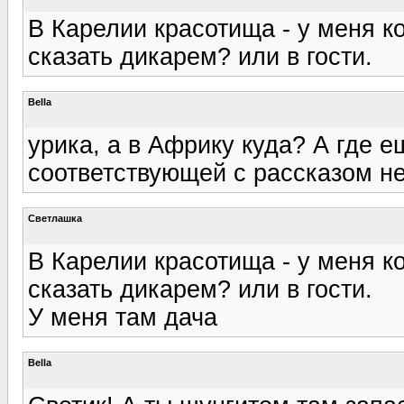
В Карелии красотища - у меня к
сказать дикарем? или в гости.
Bella
урика, а в Африку куда? А где 
соответствующей с рассказом н
Светлашка
В Карелии красотища - у меня к
сказать дикарем? или в гости.
У меня там дача
Bella