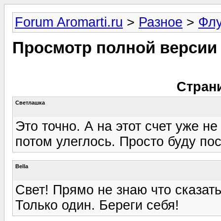
Forum Aromarti.ru
>
Разное
>
Фл
Просмотр полной версии
Стран
Светлашка
Это точно. А на этот счет уже 
потом улеглось. Просто буду пос
Bella
Свет! Прямо не знаю что сказать
Только один. Береги себя!