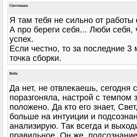
Светлашка
Я там тебя не сильно от работы
А про береги себя... Люби себя, 
успех.
Если честно, то за последние 3
точка сборки.
Bella
Да нет, не отвлекаешь, сегодня 
поразгоняла, настрой с темпом з
положено. Да кто его знает, Свет,
больше на интуиции и подсознан
анализирую. Так всегда и выход
правильное. Он же, подсознание