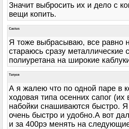
Значит выбросить их и дело с к
вещи копить.
Cactus
Я тоже выбрасываю, все равно 
стараюсь сразу металлические с
полиуретана на широкие каблуки
Татуся
А я жалею что по одной паре в к
ходовая типа осенних сапог (их 
набойки снашиваются быстро. Я
очень быстро и удобно.А вот да
и за 400рэ менять на следующие