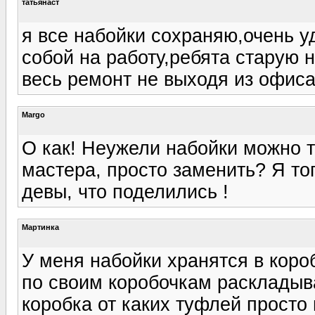
татьянаст
я все набойки сохраняю,очень у
собой на работу,ребята старую 
весь ремонт не выходя из офиса
Margo
О как! Неужели набойки можно т
мастера, просто заменить? Я то
девы, что поделились !
Мартинка
У меня набойки хранятся в короб
по своим коробочкам раскладыва
коробка от каких туфлей просто