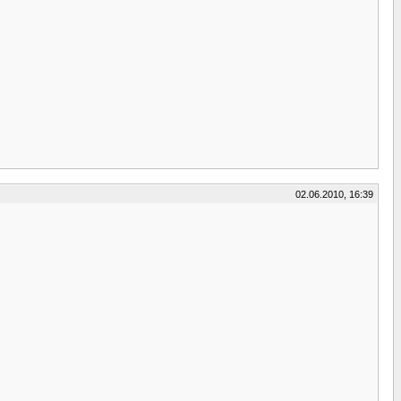
02.06.2010, 16:39