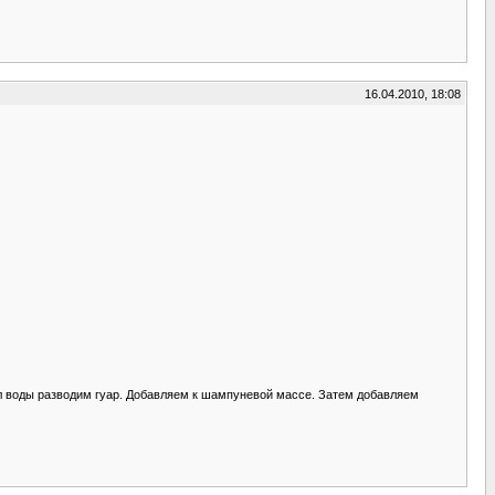
16.04.2010, 18:08
мл воды разводим гуар. Добавляем к шампуневой массе. Затем добавляем