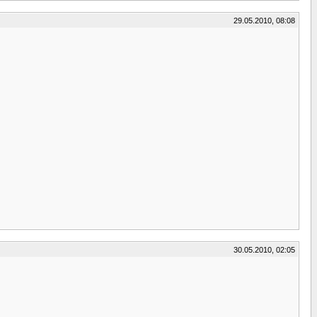
29.05.2010, 08:08
30.05.2010, 02:05