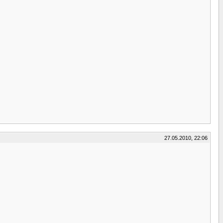
27.05.2010, 22:06