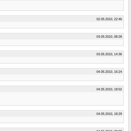
02.05.2010, 22:46
03.05.2010, 08:28
03.05.2010, 14:36
04.05.2010, 16:24
04.05.2010, 18:02
04.05.2010, 18:29