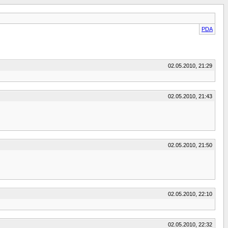
PDA
02.05.2010, 21:29
02.05.2010, 21:43
02.05.2010, 21:50
02.05.2010, 22:10
02.05.2010, 22:32