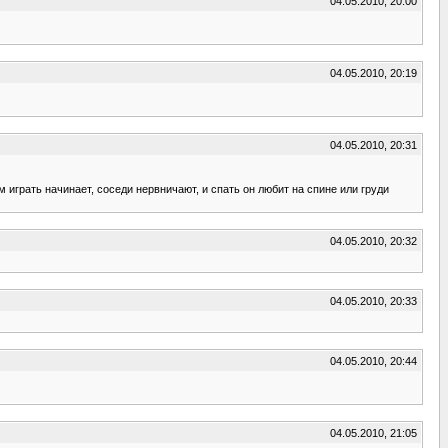
04.05.2010, 20:00
04.05.2010, 20:19
04.05.2010, 20:31
м играть начинает, соседи нервничают, и спать он любит на спине или груди
04.05.2010, 20:32
04.05.2010, 20:33
04.05.2010, 20:44
04.05.2010, 21:05