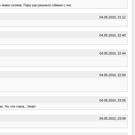
 мимо хозяев. Пару раз реально сбивал с ног.
04.05.2010, 21:12
04.05.2010, 22:40
04.05.2010, 22:44
04.05.2010, 22:50
04.05.2010, 23:05
 Но эти глаза...:heart:
04.05.2010, 23:09