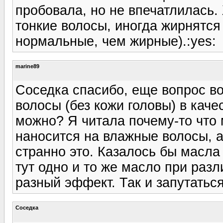
пробовала, но не впечатлилась
тонкие волосы, иногда жирнятся 
нормальные, чем жирные).:yes:
marine89
Соседка спасибо, еще вопрос во
волосы (без кожи головы) в кач
можно? Я читала почему-то что
наносится на влажные волосы, а 
странно это. Казалось бы масла
тут одно и то же масло при раз
разный эффект. Так и запутатьс
Соседка