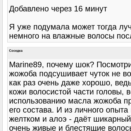
Добавлено через 16 минут
Я уже подумала может тогда луч
немного на влажные волосы пос
Соседка
Мarine89, почему шок? Посмотри
жожоба подсушивает чуток не во
как раз очень даже хорошо, ведь,
кожи волосистой части головы, 
использованию масла жожоба при
его состава. И из личного опыта 
желтком и алоэ - даёт шикарный
очень живые и блестящие волос