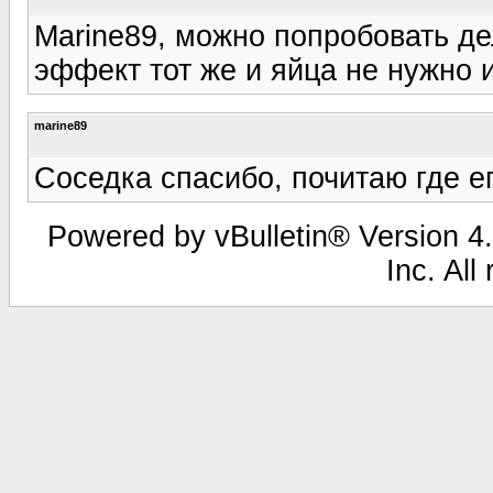
Мarine89, можно попробовать де
эффект тот же и яйца не нужно 
marine89
Соседка спасибо, почитаю где ег
Powered by vBulletin® Version 4.
Inc. All