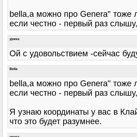
bella,а можно про Genera" тоже 
если честно - первый раз слышу
урика
Ой с удовольствием -сейчас буд
Bella
bella,а можно про Genera" тоже 
если честно - первый раз слышу
Я узнаю координаты у вас в Кла
что это будет разумнее.
урика