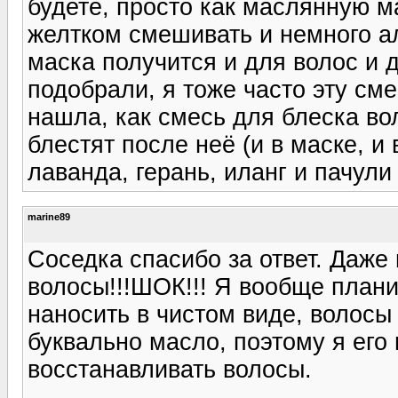
будете, просто как маслянную м
желтком смешивать и немного а
маска получится и для волос и 
подобрали, я тоже часто эту сме
нашла, как смесь для блеска во
блестят после неё (и в маске, и
лаванда, герань, иланг и пачули 
marine89
Соседка спасибо за ответ. Даже
волосы!!!ШОК!!! Я вообще план
наносить в чистом виде, волосы 
буквально масло, поэтому я ег
восстанавливать волосы.