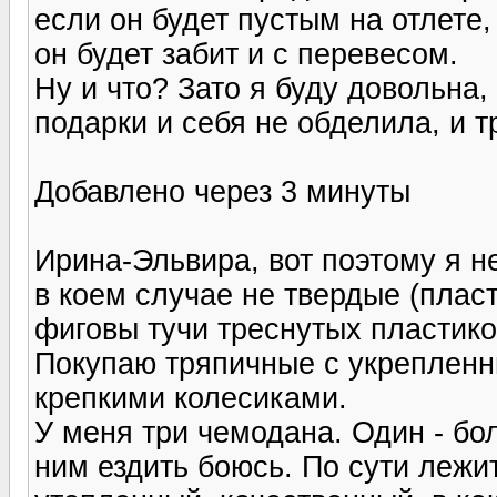
если он будет пустым на отлете,
он будет забит и с перевесом.
Ну и что? Зато я буду довольна,
подарки и себя не обделила, и т
Добавлено через 3 минуты
Ирина-Эльвира, вот поэтому я 
в коем случае не твердые (плас
фиговы тучи треснутых пластик
Покупаю тряпичные с укрепленн
крепкими колесиками.
У меня три чемодана. Один - бо
ним ездить боюсь. По сути лежи