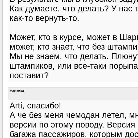
Как думаете, что делать? У нас 
как-то вернуть-то.
Может, кто в курсе, может в Шар
может, кто знает, что без штамп
Мы не знаем, что делать. Плюну
штампиков, или все-таки порыпа
поставит?
Marishka
Arti, спасибо!
А че без меня чемодан летел, м
версии по этому поводу. Версия
багажа пассажиров, которым дос