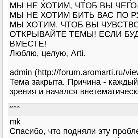
МЫ НЕ ХОТИМ, ЧТОБ ВЫ ЧЕГО
МЫ НЕ ХОТИМ БИТЬ ВАС ПО Р
МЫ ХОТИМ, ЧТОБ ВЫ ЧУВСТВО
ОТКРЫВАЙТЕ ТЕМЫ! ЕСЛИ БУ
ВМЕСТЕ!
Люблю, целую, Arti.
admin (http://forum.aromarti.ru/
Тема закрыта. Причина - каждый
зрения и начался внетематичес
admin
mk
Спасибо, что подняли эту пробл