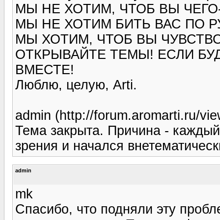
МЫ НЕ ХОТИМ, ЧТОБ ВЫ ЧЕГО
МЫ НЕ ХОТИМ БИТЬ ВАС ПО Р
МЫ ХОТИМ, ЧТОБ ВЫ ЧУВСТВО
ОТКРЫВАЙТЕ ТЕМЫ! ЕСЛИ БУ
ВМЕСТЕ!
Люблю, целую, Arti.
admin (http://forum.aromarti.ru/
Тема закрыта. Причина - каждый
зрения и начался внетематичес
admin
mk
Спасибо, что подняли эту пробл