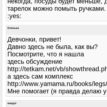
некогда, посуды будет меньше, 
тарелок можно помыть ручками. 
:yes:
Оленька
Девчонки, привет!
Давно здесь не была, как вы?
Посмотрите, что я нашла
здесь обсуждение
http://tetkam.net/vb/showthread.
а здесь сам комплекс
http://www.yamama.ru/books/legs
Мне помогает (я правда делаю 
margul