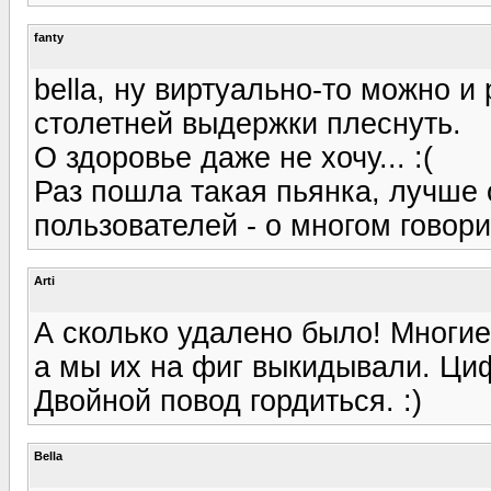
fanty
bella, ну виртуально-то можно и
столетней выдержки плеснуть.
О здоровье даже не хочу... :(
Раз пошла такая пьянка, лучше 
пользователей - о многом говори
Arti
А сколько удалено было! Многие
а мы их на фиг выкидывали. Ци
Двойной повод гордиться. :)
Bella