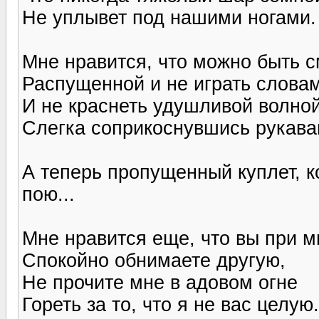
Не уплывет под нашими ногами.
Мне нравится, что можно быть 
Распущенной и не играть слова
И не краснеть удушливой волной
Слегка соприкоснувшись рукава
А теперь пропущенный куплет, ко
пою...
Мне нравится еще, что вы при м
Спокойно обнимаете другую,
Не прочите мне в адовом огне
Гореть за то, что я не вас целую.