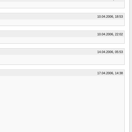
10.04.2006, 18:53
10.04.2006, 22:02
14.04.2006, 05:53
17.04.2006, 14:38