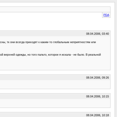
PDA
08.04.2006, 03:40
 сны, тк они всегда приходят к каким-то глобальным неприятностям или
 верхней одежды, но того пальто, которое я искала - не было. В реальной
08.04.2006, 09:26
08.04.2006, 10:15
08.04.2006, 10:18