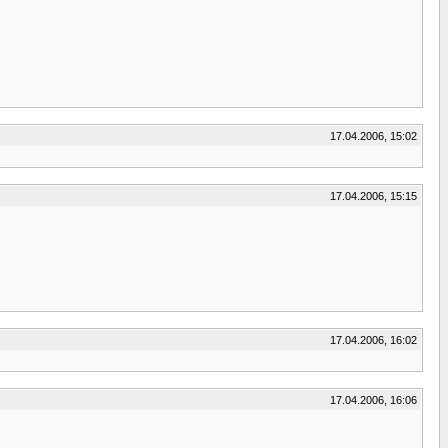
17.04.2006, 15:02
17.04.2006, 15:15
17.04.2006, 16:02
17.04.2006, 16:06