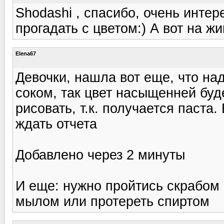
Shodashi , спасибо, очень интер
прогадать с цветом:) А вот на ж
Elena67
Девочки, нашла вот еще, что на
соком, так цвет насыщенней буд
рисовать, т.к. получается паста
ждать отчета
Добавлено через 2 минуты
И еще: нужно пройтись скрабом 
мылом или протереть спиртом