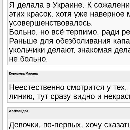
Я делала в Украине. К сожален
этих красок, хотя уже наверное
усовершенствовалось.
Больно, но всё терпимо, ради ре
Раньше для обезболивания капа
укольчики делают, знакомая дела
не больно.
Королева Марина
Неестественно смотрится у тех,
линию, тут сразу видно и некрас
Александра
Девочки, во-первых, хочу сказат