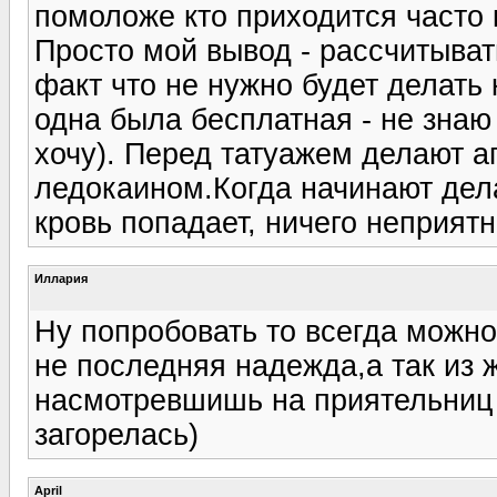
помоложе кто приходится часто 
Просто мой вывод - рассчитыват
факт что не нужно будет делать 
одна была бесплатная - не знаю 
хочу). Перед татуажем делают 
ледокаином.Когда начинают дела
кровь попадает, ничего неприят
Иллария
Ну попробовать то всегда можно
не последняя надежда,а так из 
насмотревшишь на приятельниц 
загорелась)
April