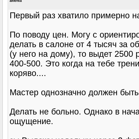
анютка
Первый раз хватило примерно на
По поводу цен. Могу с ориентиро
делать в салоне от 4 тысяч за о
(у него на дому), то выдет 2500
400-500. Это когда на тебе тре
коряво....
Мастер однозначно должен быть
Делать не больно. Однако в нач
ощущение.