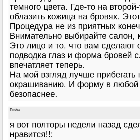
темного цвета. Где-то на второ
облазить кожица на бровях. Это
Процедура не из приятных конеч
Внимательно выбирайте салон, к
Это лицо и то, что вам сделают 
подводка глаз и форма бровей с
впечатляет теперь.
На мой взгляд лучше прибегать 
окрашиванию. И форму в любой 
безопаснее.
Tosha
я вот полторы недели назад сде
нравится!!: