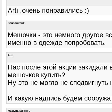
Arti ,очень понравились :)
Snusmumrik
Мешочки - это немного другое в
именно в одежде попробовать.
Arti
Нас после этой акции закидали 
мешочков купить?
Ну это не могло не сподвигнуть 
И какую надпись будем сооружа
МашунькаТверь