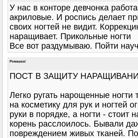
У нас в конторе девчонка работа
акриловые. И роспись делает пр
своих ногтей не видит. Коррекци
наращивает. Прикольные ногти
Все вот раздумываю. Пойти науч
Ромашка!
ПОСТ В ЗАЩИТУ НАРАЩИВАНИ
Легко ругать нарощенные ногти те
на косметику для рук и ногтей 
руки в порядке, а ногти - стоит 
корень расслоилось. Бывали даже
повреждением живых тканей. П