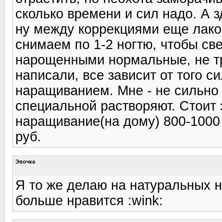
сколько времени и сил надо. А 
ну между коррекциями еще лаком
снимаем по 1-2 ногтю, чтобы све
нарощенными нормальные, не тр
написали, все зависит от того с
наращиванием. Мне - не сильно
специальной растворяют. Стоит 
наращивание(на дому) 800-1000 
руб.
Эвочка
Я то же делаю на натуральных н
больше нравится :wink: