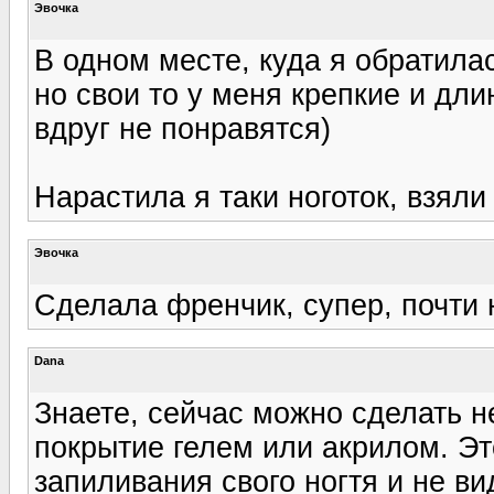
Эвочка
В одном месте, куда я обратилас
но свои то у меня крепкие и длин
вдруг не понравятся)
Нарастила я таки ноготок, взяли 
Эвочка
Сделала френчик, супер, почти 
Dana
Знаете, сейчас можно сделать н
покрытие гелем или акрилом. Эт
запиливания свого ногтя и не ви