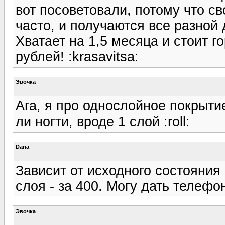
вот посоветовали, потому что с
часто, и получаются все разной
Хватает на 1,5 месяца и стоит 
рублей! :krasavitsa:
Эвочка
Ага, я про однослойное покрытие
ли ногти, вроде 1 слой :roll:
Dana
Зависит от исходного состояния
слоя - за 400. Могу дать телефон
Эвочка