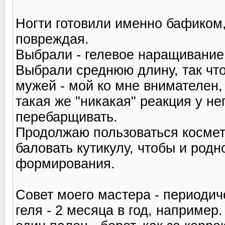
Ногти готовили именно бафиком,
повреждая.
Выбрали - гелевое наращивание 
Выбрали среднюю длину, так что
мужей - мой ко мне внимателен, 
такая же "никакая" реакция у нег
перебарщивать.
Продолжаю пользоваться космет
баловать кутикулу, чтобы и родн
формирования.
Совет моего мастера - периодич
геля - 2 месяца в год, например