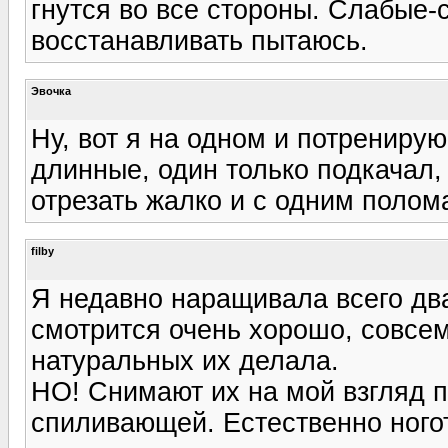
гнутся во все стороны. Слабые-
восстанавливать пытаюсь.
Эвочка
Ну, вот я на одном и потренируюс
длинные, один только подкачал, 
отрезать жалко и с одним полома
filby
Я недавно наращивала всего два
смотрится очень хорошо, совсем
натуральных их делала.
НО! Снимают их на мой взгляд 
спиливающей. Естественно ного