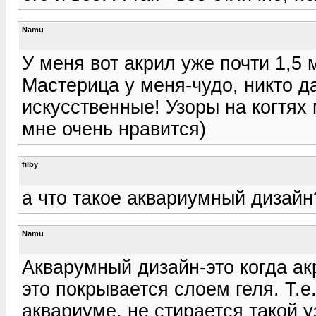
Namu
У меня вот акрил уже почти 1,5 
Мастерица у меня-чудо, никто д
искусственные! Узоры на когтях
мне очень нравится)
filby
а что такое аквариумный дизайн
Namu
Акварумный дизайн-это когда ак
это покрывается слоем геля. Т.е
аквариуме, не стирается такой у