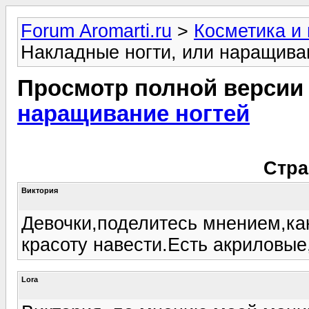
Forum Aromarti.ru
>
Косметика и
Накладные ногти, или наращива
Просмотр полной версии
наращивание ногтей
Стра
Виктория
Девочки,поделитесь мнением,как
красоту навести.Есть акриловые,
Lora