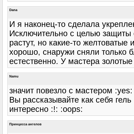
Dana
И я наконец-то сделала укреплен
Исключительно с целью защиты о
растут, но какие-то желтоватые 
хорошо, снаружи сняли только 
естественно. У мастера золотые 
Namu
значит повезло с мастером :yes:
Вы рассказывайте как себя гель 
интересно :!: :oops:
Принцесса ангелов