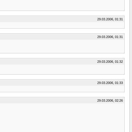
29.03.2006, 01:31
29.03.2006, 01:31
29.03.2006, 01:32
29.03.2006, 01:33
29.03.2006, 02:26