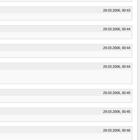
29.03.2006, 00:43
29.03.2006, 00:44
29.03.2006, 00:44
29.03.2006, 00:44
29.03.2006, 00:45
29.03.2006, 00:45
29.03.2006, 00:46