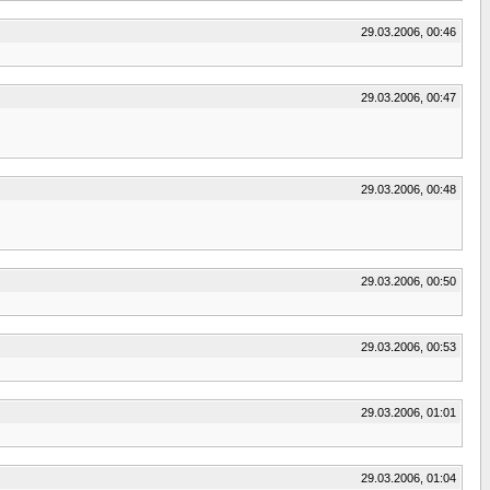
29.03.2006, 00:46
29.03.2006, 00:47
29.03.2006, 00:48
29.03.2006, 00:50
29.03.2006, 00:53
29.03.2006, 01:01
29.03.2006, 01:04