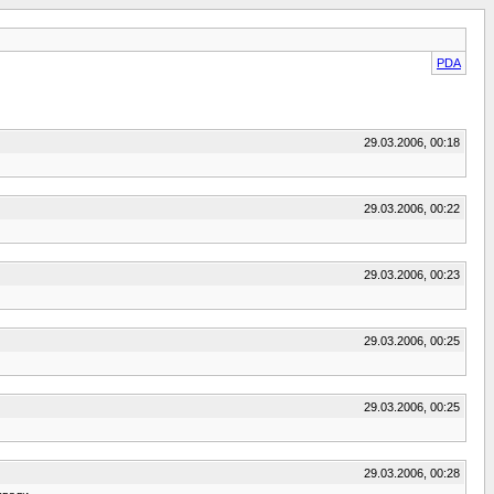
PDA
29.03.2006, 00:18
29.03.2006, 00:22
29.03.2006, 00:23
29.03.2006, 00:25
29.03.2006, 00:25
29.03.2006, 00:28