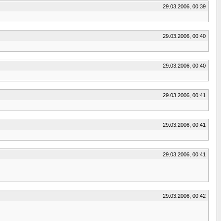
29.03.2006, 00:39
29.03.2006, 00:40
29.03.2006, 00:40
29.03.2006, 00:41
29.03.2006, 00:41
29.03.2006, 00:41
29.03.2006, 00:42