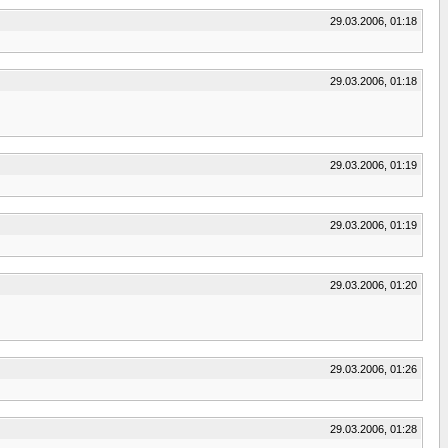
29.03.2006, 01:18
29.03.2006, 01:18
29.03.2006, 01:19
29.03.2006, 01:19
29.03.2006, 01:20
29.03.2006, 01:26
29.03.2006, 01:28