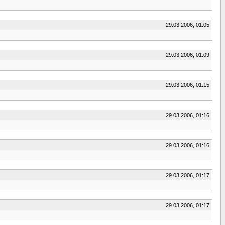
29.03.2006, 01:05
29.03.2006, 01:09
29.03.2006, 01:15
29.03.2006, 01:16
29.03.2006, 01:16
29.03.2006, 01:17
29.03.2006, 01:17