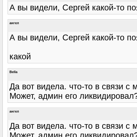
А вы видели, Сергей какой-то п
ангел
А вы видели, Сергей какой-то п
какой
Bella
Да вот видела. что-то в связи с
Может, админ его ликвидировал
ангел
Да вот видела. что-то в связи с
Может, админ его ликвидировал