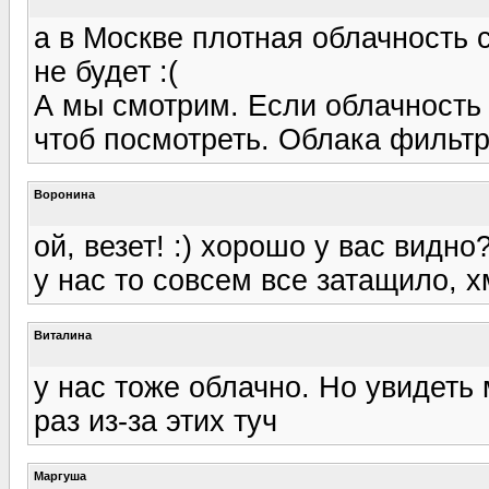
а в Москве плотная облачность 
не будет :(
А мы смотрим. Если облачность 
чтоб посмотреть. Облака фильт
Воронина
ой, везет! :) хорошо у вас видно
у нас то совсем все затащило, х
Виталина
у нас тоже облачно. Но увидеть
раз из-за этих туч
Маргуша