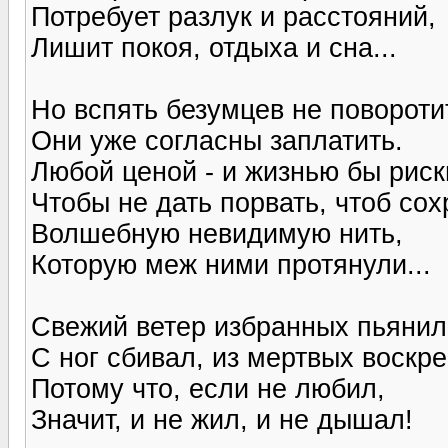
Потребует разлук и расстояний,
Лишит покоя, отдыха и сна...
Но вспять безумцев не повороти
Они уже согласны заплатить.
Любой ценой - и жизнью бы риск
Чтобы не дать порвать, чтоб сох
Волшебную невидимую нить,
Которую меж ними протянули...
Свежий ветер избранных пьянил
С ног сбивал, из мертвых воскр
Потому что, если не любил,
Значит, и не жил, и не дышал!