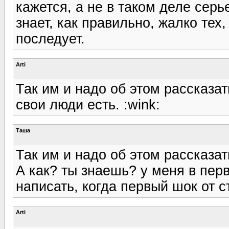
кажется, а не в таком деле серье
знает, как правильно, жалко тех
последует.
Arti
Так им и надо об этом рассказат
свои люди есть. :wink:
Таша
Так им и надо об этом рассказат
А как? ты знаешь? у меня в пе
написать, когда первый шок от с
Arti