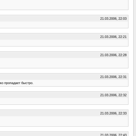
21.03.2006, 22:03
21.03.2006, 22:21
21.03.2006, 22:28
21.03.2006, 22:31
ько пропадает быстро.
21.03.2006, 22:32
21.03.2006, 22:33
21.03.2006, 22:43