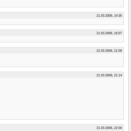
21.03.2006, 14:35
21.03.2006, 16:07
21.03.2006, 21:09
21.03.2006, 21:14
21.03.2006, 22:00