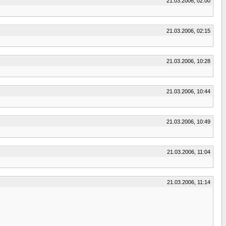
21.03.2006, 02:00
21.03.2006, 02:15
21.03.2006, 10:28
21.03.2006, 10:44
21.03.2006, 10:49
21.03.2006, 11:04
21.03.2006, 11:14