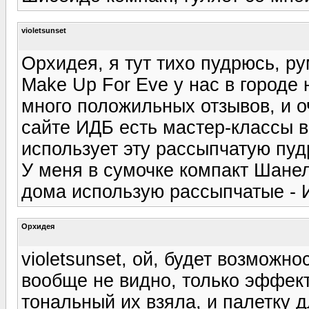
violetsunset
Орхидея, я тут тихо пудрюсь, ру
Make Up For Eve у нас в городе 
много положильных отзывов, и 
сайте ИДБ есть мастер-классы в
использует эту рассыпчатую пуд
У меня в сумочке компакт Шанел
дома использую рассыпчатые - И
Орхидея
violetsunset, ой, будет возможно
вообще не видно, только эффект
тональный их взяла, и палетку 