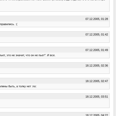
07.12.2005, 01:28
правились. :(
07.12.2005, 01:42
07.12.2005, 01:49
т, это не значит, что он не пьет". И все.
18.12.2005, 02:36
18.12.2005, 02:47
лжны быть, а толку нет :no:
18.12.2005, 03:51
18.12.2005, 04:22