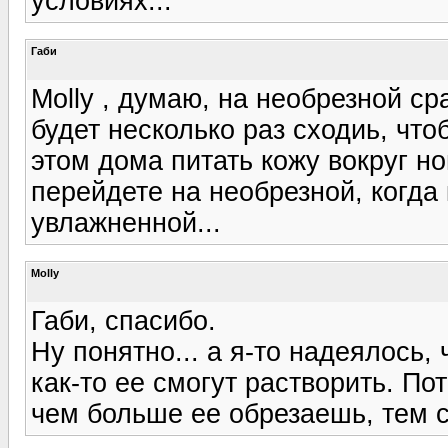
условиях...
Габи
Molly , думаю, на необрезной ср
будет несколько раз сходиь, что
этом дома питать кожу вокруг н
перейдете на необрезной, когда
увлажненной...
Molly
Габи, спасибо.
Ну понятно... а я-то надеялось,
как-то ее смогут растворить. По
чем больше ее обрезаешь, тем с