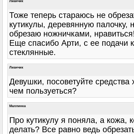
Лианчик
Тоже теперь стараюсь не обреза
кутикулы, деревянную палочку, 
обрезаю ножничками, нравиться
Еще спасибо Арти, с ее подачи 
стеклянные.
Лианчик
Девушки, посоветуйте средства 
чем пользуеться?
Маллинка
Про кутикулу я поняла, а кожа, к
делать? Все равно ведь обрезат