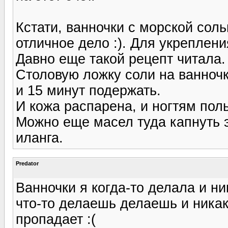
Кстати, ванночки с морской сол
отличное дело :). Для укреплени
Давно еще такой рецепт читала.
Столовую ложку соли на ванночк
и 15 минут подержать.
И кожа распарена, и ногтям поль
Можно еще масел туда капнуть 
иланга.
Predator
Ванночки я когда-то делала и ни
что-то делаешь делаешь и никак
пропадает :(