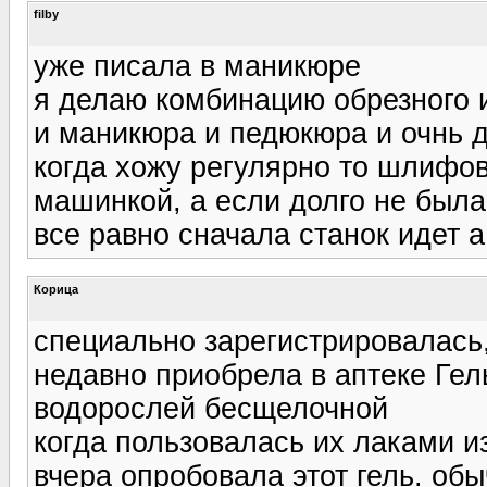
filby
уже писала в маникюре
я делаю комбинацию обрезного 
и маникюра и педюкюра и очнь 
когда хожу регулярно то шлифов
машинкой, а если долго не была
все равно сначала станок идет 
Корица
специально зарегистрировалась,
недавно приобрела в аптеке Гел
водорослей бесщелочной
когда пользовалась их лаками и
вчера опробовала этот гель. об