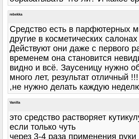
rebekka
Средство есть в парфютерных ма
другие в косметических салонах
Действуют они даже с первого р
временем она становится невиди
видно и всё. Заусеницу нужно о
много лет, результат отличный !
,не нужно делать каждую недел
Vanilla
это средство растворяет кутикул
если только чуть
через 3-4 раза применения руки