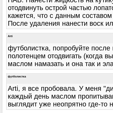
отодвинуть острой частью лопат
кажется, что с данным составом
После удаления нанести воск ил
Arti
футболистка, попробуйте после
полотенцем отодвигать (когда в
маслом намазать и она так и эла
футболистка
Arti, я все пробовала. У меня "д
каждый день маслом пропитываю
выглядит уже неопрятно где-то 