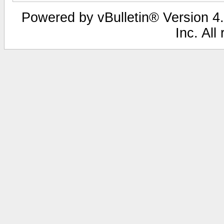
Powered by vBulletin® Version 4.
Inc. All