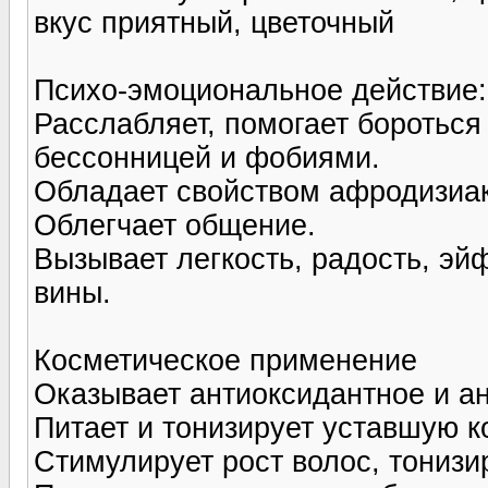
вкус приятный, цветочный
Психо-эмоциональное действие:
Расслабляет, помогает бороться 
бессонницей и фобиями.
Обладает свойством афродизиака
Облегчает общение.
Вызывает легкость, радость, эй
вины.
Косметическое применение
Оказывает антиоксидантное и а
Питает и тонизирует уставшую к
Стимулирует рост волос, тонизи