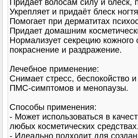
Придает волосам силу и блеск, 
Укрепляет и придаёт блеск ногт
Помогает при дерматитах психос
Придает домашним косметическ
Нормализует секрецию кожного 
покраснение и раздражение.
Лечебное применение:
Снимает стресс, беспокойство и
ПМС-симптомов и менопаузы.
Способы применения:
- Может использоваться в качес
любых косметических средствах
- Идеально подходит для создан