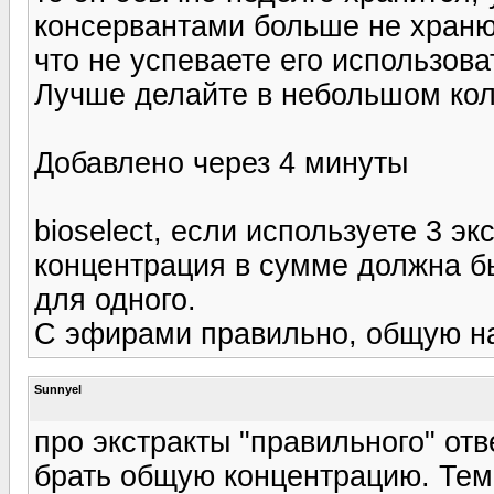
консервантами больше не храню
что не успеваете его использова
Лучше делайте в небольшом коли
Добавлено через 4 минуты
bioselect, если используете 3 эк
концентрация в сумме должна бы
для одного.
С эфирами правильно, общую на
Sunnyel
про экстракты "правильного" отв
брать общую концентрацию. Тем 