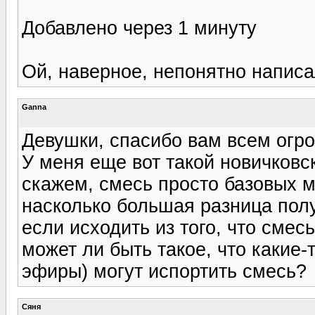
Добавлено через 1 минуту
Ой, наверное, непонятно написа
Ganna
Девушки, спасибо вам всем огро
У меня еще вот такой новичковск
скажем, смесь просто базовых м
насколько большая разница пол
если исходить из того, что смес
может ли быть такое, что какие-
эфиры) могут испортить смесь?
Сяня