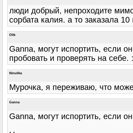
люди добрый, непроходите мимо,
сорбата калия. а то заказала 10
Olik
Ganna, могут испортить, если он
пробовать и проверять на себе. 
Ninulika
Мурочка, я переживаю, что може
Ganna
Ganna, могут испортить, если он