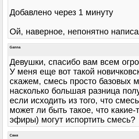
Добавлено через 1 минуту
Ой, наверное, непонятно написа
Ganna
Девушки, спасибо вам всем огро
У меня еще вот такой новичковск
скажем, смесь просто базовых м
насколько большая разница пол
если исходить из того, что смес
может ли быть такое, что какие-
эфиры) могут испортить смесь?
Сяня