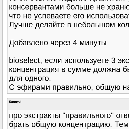
консервантами больше не храню
что не успеваете его использова
Лучше делайте в небольшом коли
Добавлено через 4 минуты
bioselect, если используете 3 эк
концентрация в сумме должна бы
для одного.
С эфирами правильно, общую на
Sunnyel
про экстракты "правильного" отв
брать общую концентрацию. Тем 