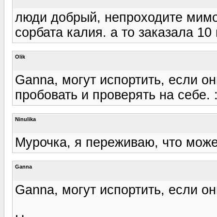
люди добрый, непроходите мимо,
сорбата калия. а то заказала 10
Olik
Ganna, могут испортить, если он
пробовать и проверять на себе. 
Ninulika
Мурочка, я переживаю, что може
Ganna
Ganna, могут испортить, если он